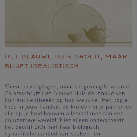
Het Blauwe Huis groeit, maar
blijft idealistisch
‘Geen toevoegingen, maar toegevoegde waarde’.
Zo omschrijft Het Blauwe Huis de inhoud van
hun kruidentheeën op hun website. ‘Het kopje
thee in jouw handen, de kruiden in je pan en de
olie op je huid bouwen allemaal mee aan een
duurzamere wereld!’ Niet alleen onderscheidt
het bedrijf zich met haar biologisch-
dynamische aanbod van keuken- en