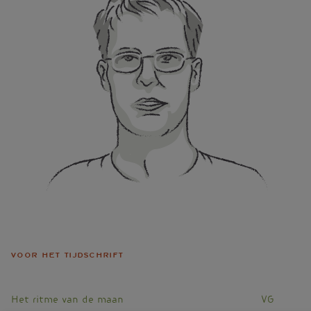
Voor het tijdschrift
Het ritme van de maan
VG