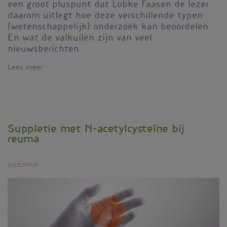
een groot pluspunt dat Lobke Faasen de lezer
daarom uitlegt hoe deze verschillende typen
(wetenschappelijk) onderzoek kan beoordelen.
En wat de valkuilen zijn van veel
nieuwsberichten.
Lees meer
over
Vleesfabels
Suppletie met N-acetylcysteïne bij
reuma
Voeding