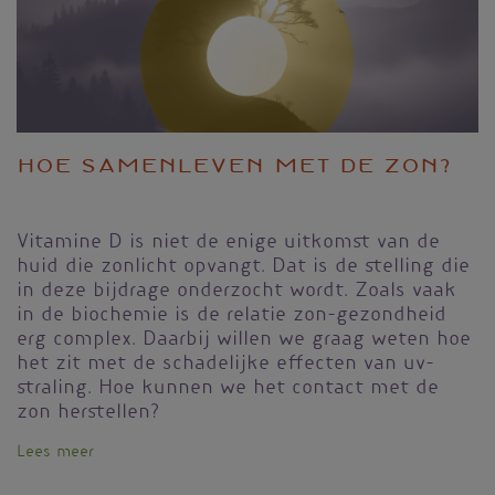
Hoe samenleven met de zon?
Vitamine D is niet de enige uitkomst van de
huid die zonlicht opvangt. Dat is de stelling die
in deze bijdrage onderzocht wordt. Zoals vaak
in de biochemie is de relatie zon-gezondheid
erg complex. Daarbij willen we graag weten hoe
het zit met de schadelijke effecten van uv-
straling. Hoe kunnen we het contact met de
zon herstellen?
Lees meer
over
Zonlicht