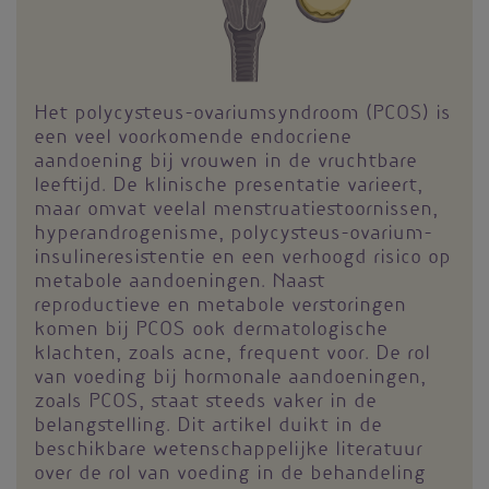
Het polycysteus-ovariumsyndroom (PCOS) is
een veel voorkomende endocriene
aandoening bij vrouwen in de vruchtbare
leeftijd. De klinische presentatie varieert,
maar omvat veelal menstruatiestoornissen,
hyperandrogenisme, polycysteus-ovarium-
insulineresistentie en een verhoogd risico op
metabole aandoeningen. Naast
reproductieve en metabole verstoringen
komen bij PCOS ook dermatologische
klachten, zoals acne, frequent voor. De rol
van voeding bij hormonale aandoeningen,
zoals PCOS, staat steeds vaker in de
belangstelling. Dit artikel duikt in de
beschikbare wetenschappelijke literatuur
over de rol van voeding in de behandeling