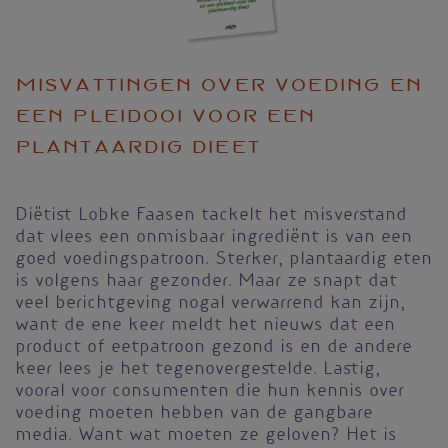
Misvattingen over voeding en
een pleidooi voor een
plantaardig dieet
Diëtist Lobke Faasen tackelt het misverstand
dat vlees een onmisbaar ingrediënt is van een
goed voedingspatroon. Sterker, plantaardig eten
is volgens haar gezonder. Maar ze snapt dat
veel berichtgeving nogal verwarrend kan zijn,
want de ene keer meldt het nieuws dat een
product of eetpatroon gezond is en de andere
keer lees je het tegenovergestelde. Lastig,
vooral voor consumenten die hun kennis over
voeding moeten hebben van de gangbare
media. Want wat moeten ze geloven? Het is