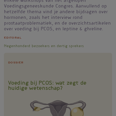
enkele workshops van het afgelopen
Voedingsgeneeskunde Congres. Aanvullend op
hetzelfde thema vind je andere bijdragen over
hormonen, zoals het interview rond
prostaatproblematiek, en de overzichtsartikelen
over voeding bij PCOS, en leptine & ghreline.
Editoral
Negenhonderd bezoekers en dertig sprekers
Dossier
Voeding bij PCOS: wat zegt de
huidige wetenschap?