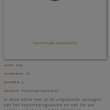
Jaar
2025
Jaargang
26
Nummer
3
Dossier
Hormonale veerkracht
In deze editie lees je de uitgebreide verslagen
van het keynoteprogramma en ook die van