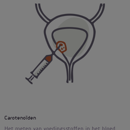
Carotenoïden
Het meten van voedingsstoffen in het bloed