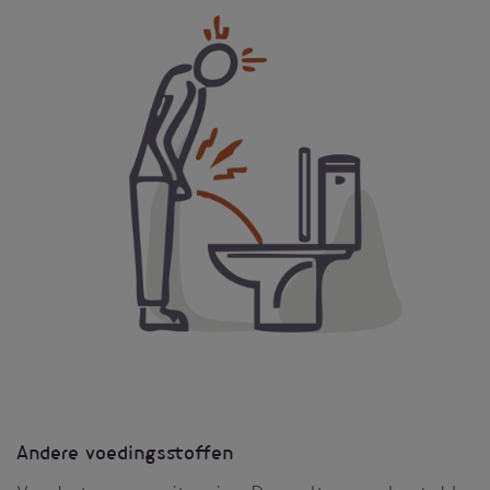
Andere voedingsstoffen