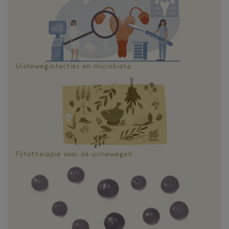
Urineweginfecties en microbiota
Fytotherapie voor de urinewegen