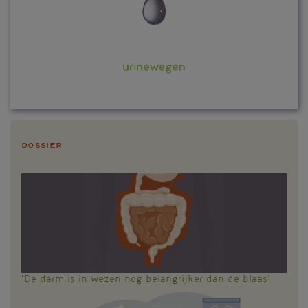
Dossier
‘De darm is in wezen nog belangrijker dan de blaas’