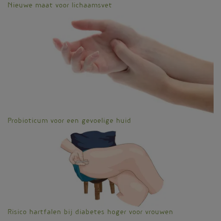
Nieuwe maat voor lichaamsvet
Probioticum voor een gevoelige huid
Risico hartfalen bij diabetes hoger voor vrouwen