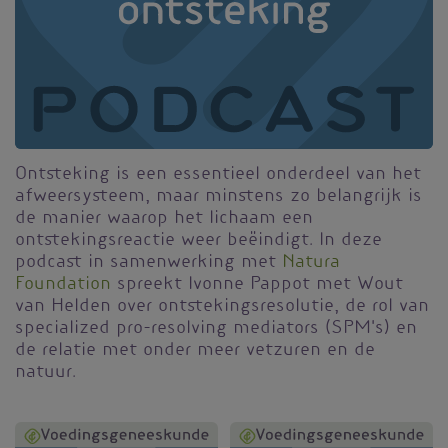
Ontsteking is een essentieel onderdeel van het
afweersysteem, maar minstens zo belangrijk is
de manier waarop het lichaam een
ontstekingsreactie weer beëindigt. In deze
podcast in samenwerking met
Natura
Foundation
spreekt Ivonne Pappot met Wout
van Helden over ontstekingsresolutie, de rol van
specialized pro-resolving mediators (SPM's) en
de relatie met onder meer vetzuren en de
natuur.