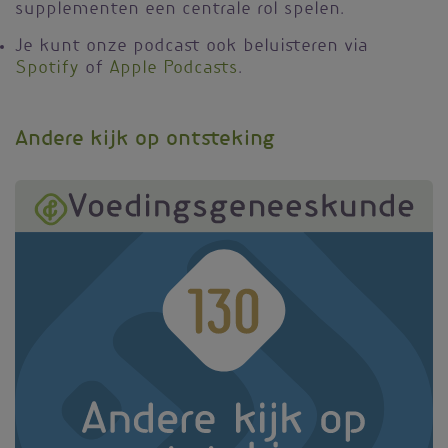
supplementen een centrale rol spelen.
Je kunt onze podcast ook beluisteren via
Spotify
of
Apple Podcasts
.
Andere kijk op ontsteking