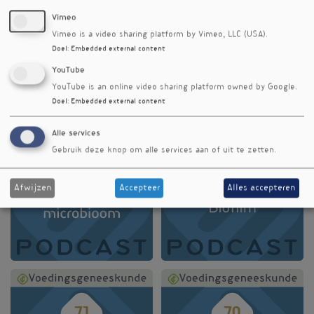
Vimeo
Vimeo is a video sharing platform by Vimeo, LLC (USA).
Doel
:
Embedded external content
YouTube
YouTube is an online video sharing platform owned by Google.
Doel
:
Embedded external content
Alle services
Gebruik deze knop om alle services aan of uit te zetten.
Afwijzen
Accepteer
Alles accepteren