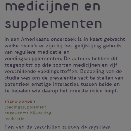
medicijnen en
supplementen
In een Amerikaans onderzoek is in kaart gebracht
welke risico’s er zijn bij het gelijktijdig gebruik
van reguliere medicatie en
voedingssupplementen. De auteurs hebben dit
toegespitst op drie soorten medicijnen en vijf
verschillende voedingsstoffen. Bedoeling van de
studie was om de prevalentie vast te stellen van
potentieel ernstige interacties tussen beide en
te bepalen wie daarop het meeste risico loopt.
Trefwoorden
voedingssupplement
ongewenste bijwerking
medicatie
Een van de verschillen tussen de reguliere