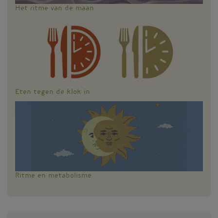
Het ritme van de maan
Eten tegen de klok in
Ritme en metabolisme