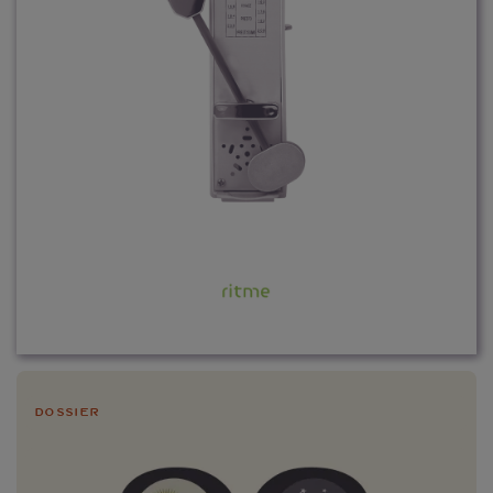
Dossier