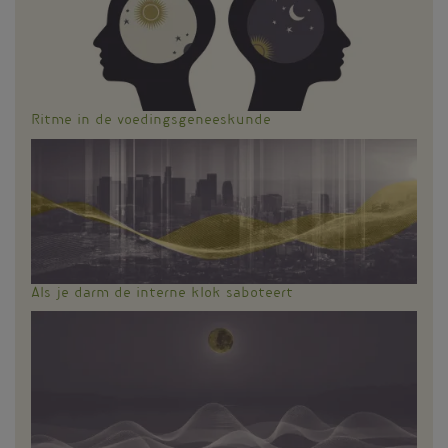
Ritme in de voedingsgeneeskunde
Als je darm de interne klok saboteert