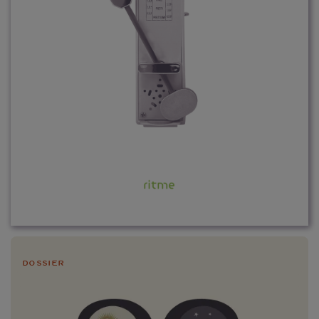
Dossier