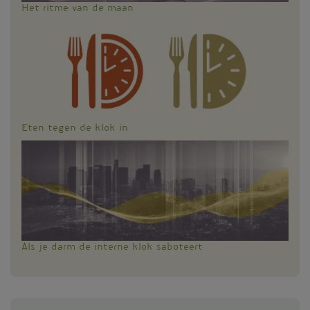
Het ritme van de maan
Eten tegen de klok in
Als je darm de interne klok saboteert