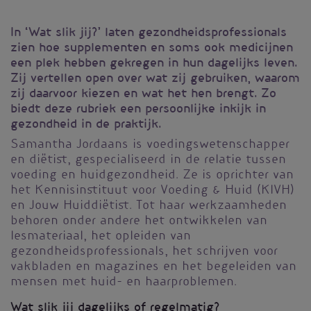
In ‘Wat slik jij?’ laten gezondheidsprofessionals
zien hoe supplementen en soms ook medicijnen
een plek hebben gekregen in hun dagelijks leven.
Zij vertellen open over wat zij gebruiken, waarom
zij daarvoor kiezen en wat het hen brengt. Zo
biedt deze rubriek een persoonlijke inkijk in
gezondheid in de praktijk.
Samantha Jordaans is voedingswetenschapper
en diëtist, gespecialiseerd in de relatie tussen
voeding en huidgezondheid. Ze is oprichter van
het Kennisinstituut voor Voeding & Huid (KIVH)
en Jouw Huiddiëtist. Tot haar werkzaamheden
behoren onder andere het ontwikkelen van
lesmateriaal, het opleiden van
gezondheidsprofessionals, het schrijven voor
vakbladen en magazines en het begeleiden van
mensen met huid- en haarproblemen.
Wat slik jij dagelijks of regelmatig?