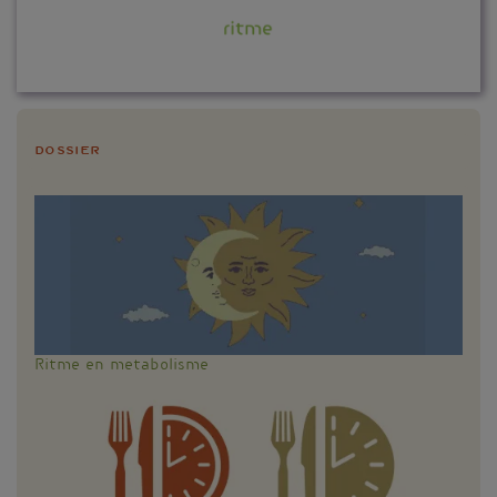
Dossier
Ritme en metabolisme