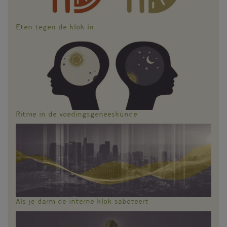
Eten tegen de klok in
Ritme in de voedingsgeneeskunde
Als je darm de interne klok saboteert