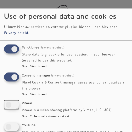
Use of personal data and cookies
U kunt hier uw services en externe plugins kiezen.
Lees hier onze
Privacy beleid
.
Functioneel
(always required)
Store data (e.g. cookie for user session) in your browser
(required to use this website).
Doel
:
Functioneel
Consent manager
(always required)
Klaro! Cookie & Consent manager saves your consent status in
the browser.
Doel
:
Functioneel
Vimeo
Vimeo is a video sharing platform by Vimeo, LLC (USA).
Doel
:
Embedded external content
YouTube