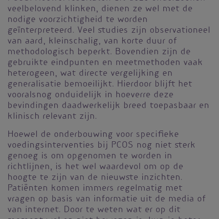
veelbelovend klinken, dienen ze wel met de
nodige voorzichtigheid te worden
geïnterpreteerd. Veel studies zijn observationeel
van aard, kleinschalig, van korte duur of
methodologisch beperkt. Bovendien zijn de
gebruikte eindpunten en meetmethoden vaak
heterogeen, wat directe vergelijking en
generalisatie bemoeilijkt. Hierdoor blijft het
vooralsnog onduidelijk in hoeverre deze
bevindingen daadwerkelijk breed toepasbaar en
klinisch relevant zijn.
Hoewel de onderbouwing voor specifieke
voedingsinterventies bij PCOS nog niet sterk
genoeg is om opgenomen te worden in
richtlijnen, is het wel waardevol om op de
hoogte te zijn van de nieuwste inzichten.
Patiënten komen immers regelmatig met
vragen op basis van informatie uit de media of
van internet. Door te weten wat er op dit