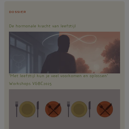
Dossier
De hormonale kracht van leefstijl
‘Met leefstijl kun je veel voorkomen en oplossen’
Workshops VGBC2025