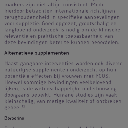
markers zijn niet altijd consistent. Mede
hierdoor betrachten internationale richtlijnen
terughoudendheid in specifieke aanbevelingen
voor suppletie. Goed opgezet, grootschalig en
langlopend onderzoek is nodig om de klinische
relevantie en praktische toepasbaarheid van
deze bevindingen beter te kunnen beoordelen.
Alternatieve supplementen
Naast gangbare interventies worden ook diverse
natuurlijke supplementen onderzocht op hun
potentiële effecten bij vrouwen met PCOS.
Hoewel sommige bevindingen veelbelovend
lijken, is de wetenschappelijke onderbouwing
doorgaans beperkt. Humane studies zijn vaak
kleinschalig, van matige kwaliteit of ontbreken
geheel.
12
Berberine