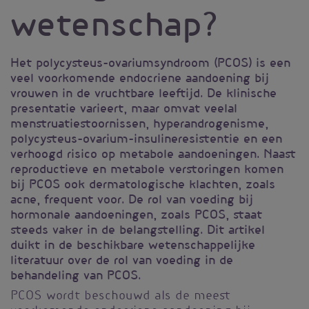
wetenschap?
Het polycysteus-ovariumsyndroom (PCOS) is een
veel voorkomende endocriene aandoening bij
vrouwen in de vruchtbare leeftijd. De klinische
presentatie varieert, maar omvat veelal
menstruatiestoornissen, hyperandrogenisme,
polycysteus-ovarium-insulineresistentie en een
verhoogd risico op metabole aandoeningen. Naast
reproductieve en metabole verstoringen komen
bij PCOS ook dermatologische klachten, zoals
acne, frequent voor. De rol van voeding bij
hormonale aandoeningen, zoals PCOS, staat
steeds vaker in de belangstelling. Dit artikel
duikt in de beschikbare wetenschappelijke
literatuur over de rol van voeding in de
behandeling van PCOS.
PCOS wordt beschouwd als de meest