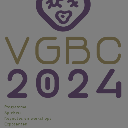
Programma
Sprekers
Keynotes en workshops
Exposanten