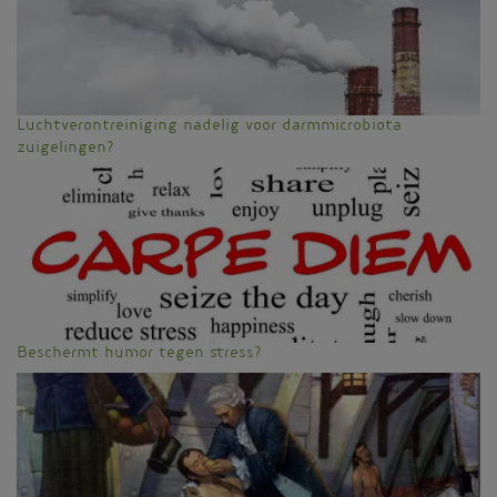
Luchtverontreiniging nadelig voor darmmicrobiota
zuigelingen?
Beschermt humor tegen stress?