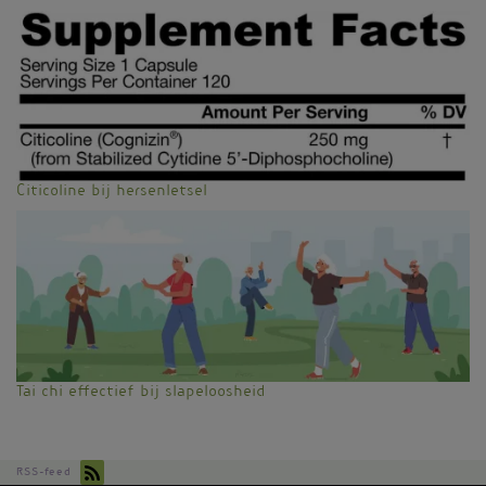
Citicoline bij hersenletsel
Tai chi effectief bij slapeloosheid
RSS-feed