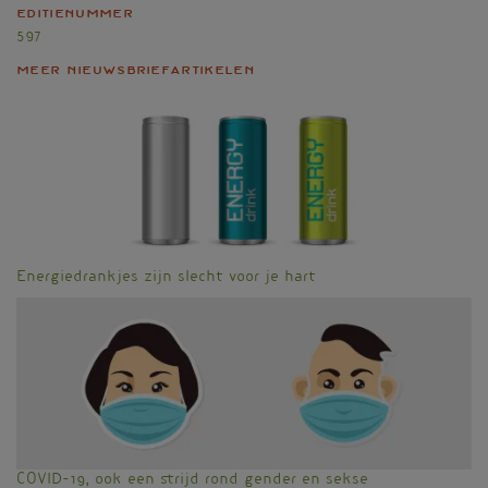
Editienummer
597
Meer nieuwsbriefartikelen
Energiedrankjes zijn slecht voor je hart
COVID-19, ook een strijd rond gender en sekse