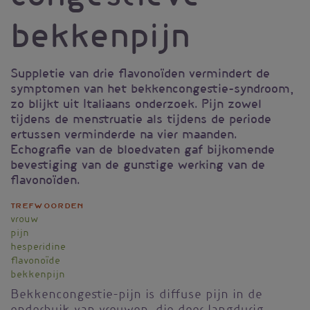
bekkenpijn
Suppletie van drie flavonoïden vermindert de
symptomen van het bekkencongestie-syndroom,
zo blijkt uit Italiaans onderzoek. Pijn zowel
tijdens de menstruatie als tijdens de periode
ertussen verminderde na vier maanden.
Echografie van de bloedvaten gaf bijkomende
bevestiging van de gunstige werking van de
flavonoïden.
Trefwoorden
vrouw
pijn
hesperidine
flavonoïde
bekkenpijn
Bekkencongestie-pijn is diffuse pijn in de