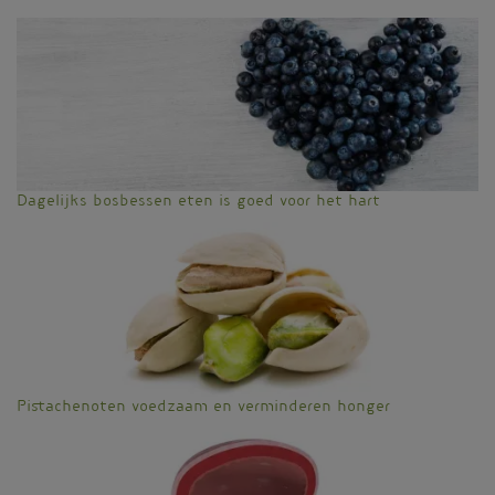
Dagelijks bosbessen eten is goed voor het hart
Pistachenoten voedzaam en verminderen honger