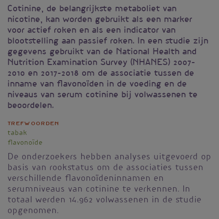
Cotinine, de belangrijkste metaboliet van
nicotine, kan worden gebruikt als een marker
voor actief roken en als een indicator van
blootstelling aan passief roken. In een studie zijn
gegevens gebruikt van de National Health and
Nutrition Examination Survey (NHANES) 2007-
2010 en 2017-2018 om de associatie tussen de
inname van flavonoïden in de voeding en de
niveaus van serum cotinine bij volwassenen te
beoordelen.
Trefwoorden
tabak
flavonoïde
De onderzoekers hebben analyses uitgevoerd op
basis van rookstatus om de associaties tussen
verschillende flavonoïdeninnamen en
serumniveaus van cotinine te verkennen. In
totaal werden 14.962 volwassenen in de studie
opgenomen.