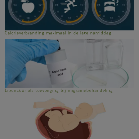
Calorieverbranding maximaal in de late namiddag
Liponzuur als toevoeging bij migrainebehandeling