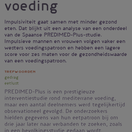
voeding
Impulsiviteit gaat samen met minder gezond
eten. Dat blijkt uit een analyse van een onderdeel
van de Spaanse PREDIMED-Plus-studie.
Impulsieve mannen en vrouwen volgen vaker een
westers voedingspatroon en hebben een lagere
score voor zes maten voor de gezondheidswaarde
van een voedingspatroon.
Trefwoorden
gedrag
eetlust
PREDIMED-Plus is een prestigieuze
interventiestudie rond mediterrane voeding,
maar een aantal deelnemers werd tegelijkertijd
observationeel gevolgd. De onderzoekers
hielden gegevens van hun eetpatroon bij om
drie jaar later naar verbanden te zoeken, zoals
in een bevolkingsstudie gedaan wordt.