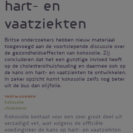
hart- en
vaatziekten
Britse onderzoekers hebben nieuw materiaal
toegevoegd aan de voortslepende discussie over
de gezondheidseffecten van kokosolie. Zij
concluderen dat het een gunstige invloed heeft
op de cholesterolhuishouding en daarmee ook op
de kans om hart- en vaatziekten te ontwikkelen.
In zeker opzicht komt kokosolie zelfs nog beter
uit de bus dan olijfolie.
Trefwoorden
kokosolie
cholesterol
Kokosolie bestaat voor een zeer groot deel uit
verzadigd vet, wat volgens de officiële
voedingsleer de kans op hart- en vaatziekten