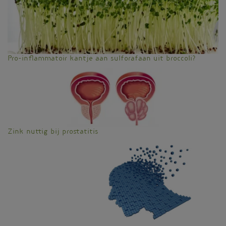
Pro-inflammatoir kantje aan sulforafaan uit broccoli?
Zink nuttig bij prostatitis