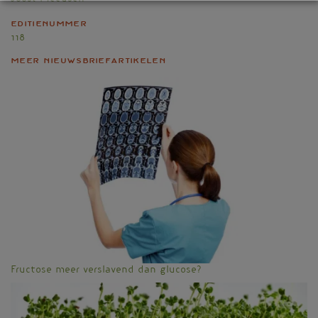
Editienummer
118
Meer nieuwsbriefartikelen
Fructose meer verslavend dan glucose?