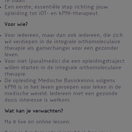
te slaan.
Een eerste, essentiële stap richting jouw
opleiding tot iOT- en kPNI-therapeut.
Voor wie?
Voor iedereen, maar dan ook iedereen, die zich
wil verdiepen in de integrale orthomoleculaire
therapie als gamechanger voor een gezonder
leven.
Voor niet (para)medici die een opleidingstraject
willen starten in de integrale orthomoleculaire
therapie.
De opleiding Medische Basiskennis volgens
kPNI is in het leven geroepen voor leken in de
medische wereld. Iedereen met een gezonde
dosis interesse is welkom.
Wat kan je verwachten?
Na 8 live en online lessen: