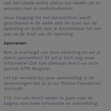
ook het ideale online plekje om ideeën uit te
wisselen met je medestudenten.
Jouw toegang tot het leerplatform wordt
geactiveerd in de week vóór de start van de
opleiding en blijft voor je beschikbaar tot een
jaar na de start van de opleiding.
Aanmelden
Ben je overtuigd van deze opleiding en wil je
direct aanmelden? Of wil je toch nog meer
informatie? Dat kan allemaal direct via onze
partner kPNI Belgium.
Let op: vermeld bij jouw aanmelding in de
opmerkingen dat je je via 'Natura Foundation'
inschrijft.
Klik hier
om direct verder te gaan naar de
pagina voor meer informatie en aanmelding.