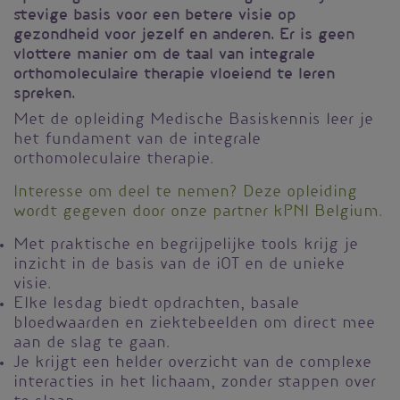
stevige basis voor een betere visie op
gezondheid voor jezelf en anderen. Er is geen
vlottere manier om de taal van integrale
orthomoleculaire therapie vloeiend te leren
spreken.
Met de opleiding Medische Basiskennis leer je
het fundament van de integrale
orthomoleculaire therapie.
Interesse om deel te nemen? Deze opleiding
wordt gegeven door onze partner kPNI Belgium.
Met praktische en begrijpelijke tools krijg je
inzicht in de basis van de iOT en de unieke
visie.
Elke lesdag biedt opdrachten, basale
bloedwaarden en ziektebeelden om direct mee
aan de slag te gaan.
Je krijgt een helder overzicht van de complexe
interacties in het lichaam, zonder stappen over