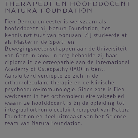
therapeut en hoofddocent
Natura Foundation
Fien Demeulemeester is werkzaam als
hoofddocent bij Natura Foundation, het
kennisinstituut van Bonusan. Zij studeerde af
als Master in de Sport- en
Bewegingswetenschappen aan de Universiteit
van Gent in 2008. In 2013 behaalde zij haar
diploma in de osteopathie aan de International
Academy of Osteopathy (IAO) in Gent.
Aansluitend verdiepte ze zich in de
orthomoleculaire therapie en de klinische
psychoneuro-immunologie. Sinds 2018 is Fien
werkzaam in het orthomoleculaire vakgebied
waarin ze hoofddocent is bij de opleiding tot
integraal orthomoleculair therapeut van Natura
Foundation en deel uitmaakt van het Science
team van Natura Foundation.