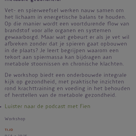
Vet- en spierweefsel werken nauw samen om
het lichaam in energetische balans te houden.
Op die manier wordt een voortdurende flow van
brandstof voor alle organen en systemen
gewaarborgd. Maar wat gebeurt er als je vet wil
afbreken zonder dat je spieren gaat opbouwen
in de plaats? Je leert begrijpen waarom een
tekort aan spiermassa kan bijdragen aan
metabole stoornissen en chronische klachten.
De workshop biedt een onderbouwde integrale
kijk op gezondheid, met praktische inzichten
rond krachttraining en voeding in het behouden
of herstellen van de metabole gezondheid.
Luister naar de podcast met Fien
Workshop
Tijd