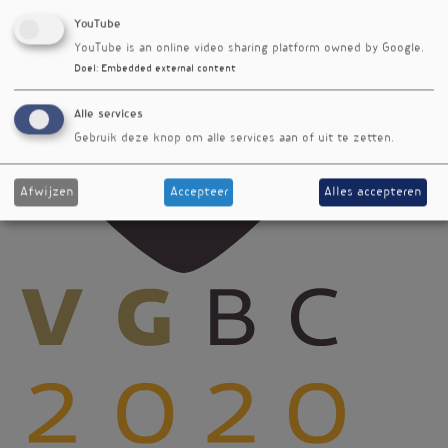
YouTube
YouTube is an online video sharing platform owned by Google.
Doel
:
Embedded external content
Alle services
Gebruik deze knop om alle services aan of uit te zetten.
Afwijzen
Accepteer
Alles accepteren