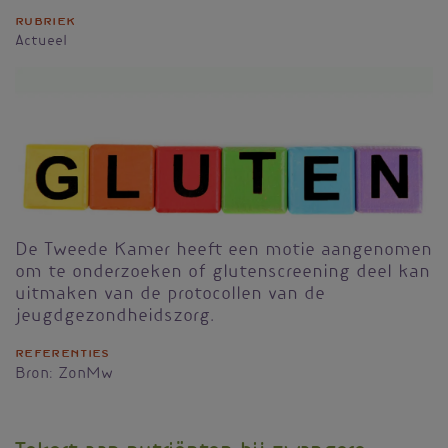
Rubriek
Actueel
De Tweede Kamer heeft een motie aangenomen
om te onderzoeken of glutenscreening deel kan
uitmaken van de protocollen van de
jeugdgezondheidszorg.
Referenties
Bron: ZonMw