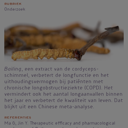
Rubriek
Onderzoek
Bailing
, een extract van de cordyceps-
schimmel, verbetert de longfunctie en het
uithoudingsvermogen bij patiënten met
chronische longobstructieziekte (COPD). Het
vermindert ook het aantal longaanvallen binnen
het jaar en verbetert de kwaliteit van leven. Dat
blijkt uit een Chinese meta-analyse.
Referenties
Ma G, Jin Y. Therapeutic efficacy and pharmacological