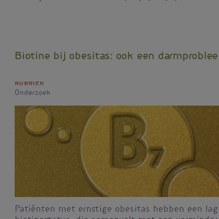
Biotine bij obesitas: ook een darmproble
Rubriek
Onderzoek
Patiënten met ernstige obesitas hebben een lag