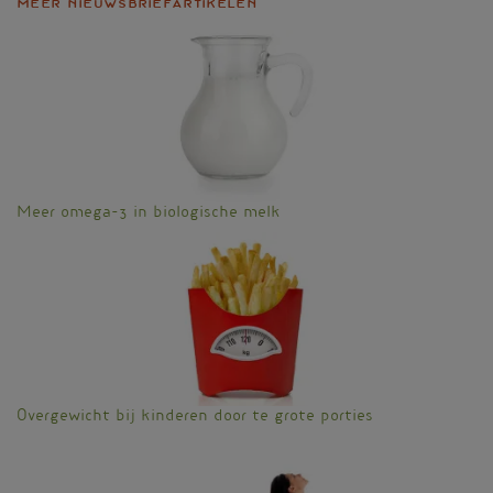
Meer nieuwsbriefartikelen
Meer omega-3 in biologische melk
Overgewicht bij kinderen door te grote porties