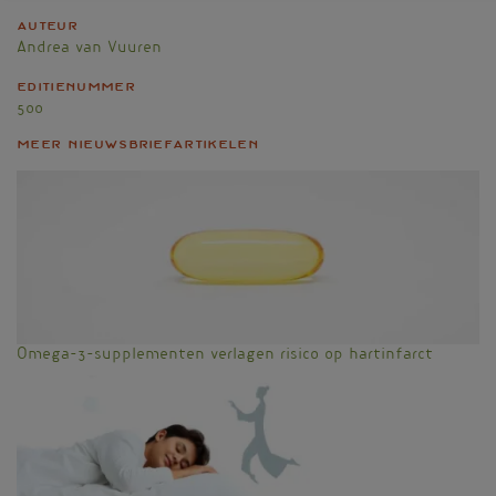
Auteur
Andrea van Vuuren
Editienummer
500
Meer nieuwsbriefartikelen
Omega-3-supplementen verlagen risico op hartinfarct