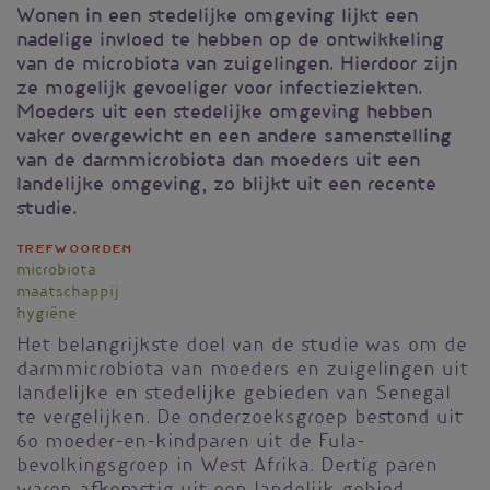
Wonen in een stedelijke omgeving lijkt een
nadelige invloed te hebben op de ontwikkeling
van de microbiota van zuigelingen. Hierdoor zijn
ze mogelijk gevoeliger voor infectieziekten.
Moeders uit een stedelijke omgeving hebben
vaker overgewicht en een andere samenstelling
van de darmmicrobiota dan moeders uit een
landelijke omgeving, zo blijkt uit een recente
studie.
Trefwoorden
microbiota
maatschappij
hygiëne
Het belangrijkste doel van de studie was om de
darmmicrobiota van moeders en zuigelingen uit
landelijke en stedelijke gebieden van Senegal
te vergelijken. De onderzoeksgroep bestond uit
60 moeder-en-kindparen uit de Fula-
bevolkingsgroep in West Afrika. Dertig paren