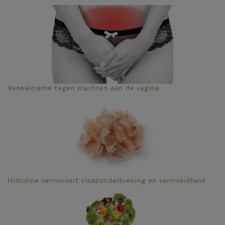
Venkelcrème tegen klachten aan de vagina
Histidine vermindert slaaponderbreking en vermoeidheid