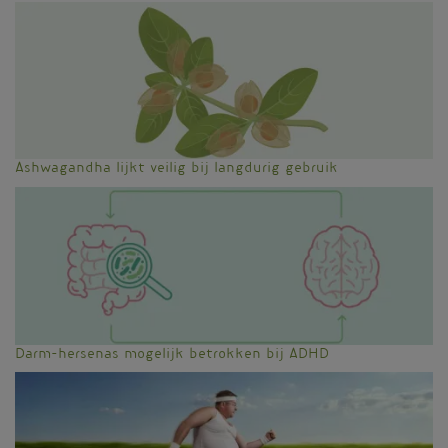
Ashwagandha lijkt veilig bij langdurig gebruik
Darm-hersenas mogelijk betrokken bij ADHD