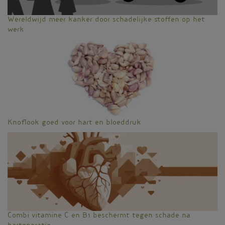
Wereldwijd meer kanker door schadelijke stoffen op het
werk
Knoflook goed voor hart en bloeddruk
Combi vitamine C en B1 beschermt tegen schade na