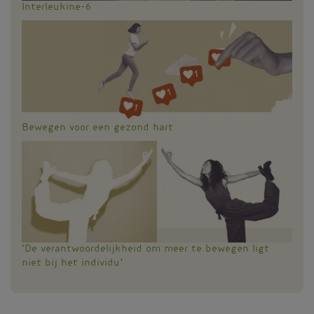
Interleukine-6
Bewegen voor een gezond hart
‘De verantwoordelijkheid om meer te bewegen ligt
niet bij het individu’