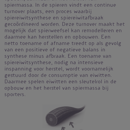
spiermassa. In de spieren vindt een continue
turnover plaats, een proces waarbij
spiereiwitsynthese en spiereiwitafbraak
gecoördineerd worden. Deze turnover maakt het
mogelijk dat spierweefsel kan remodelleren en
daarmee kan herstellen en opbouwen. Een
netto toename of afname treedt op als gevolg
van een positieve of negatieve balans in
synthese minus afbraak. Een toename van
spiereiwitsynthese, nodig na intensieve
inspanning voor herstel, wordt voornamelijk
gestuurd door de consumptie van eiwitten.
Daarmee spelen eiwitten een sleutelrol in de
opbouw en het herstel van spiermassa bij
sporters.