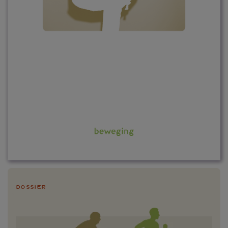
Dossier