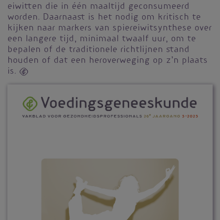
eiwitten die in één maaltijd geconsumeerd
worden. Daarnaast is het nodig om kritisch te
kijken naar markers van spiereiwitsynthese over
een langere tijd, minimaal twaalf uur, om te
bepalen of de traditionele richtlijnen stand
houden of dat een heroverweging op z’n plaats
is. 