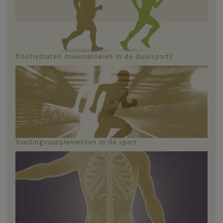
Koolhydraten maximaliseren in de duursport?
Voedingssupplementen in de sport