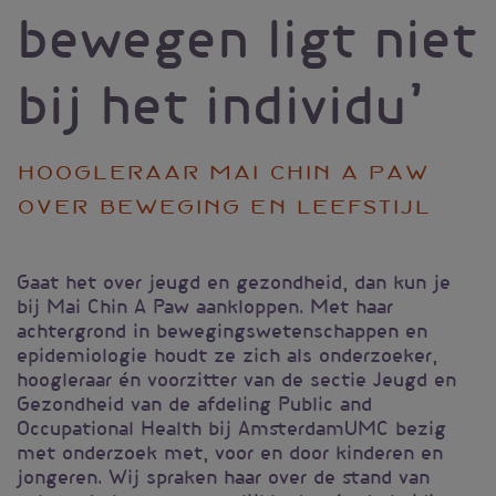
bewegen ligt niet
bij het individu’
Hoogleraar Mai Chin A Paw
over beweging en leefstijl
Gaat het over jeugd en gezondheid, dan kun je
bij Mai Chin A Paw aankloppen. Met haar
achtergrond in bewegingswetenschappen en
epidemiologie houdt ze zich als onderzoeker,
hoogleraar én voorzitter van de sectie Jeugd en
Gezondheid van de afdeling Public and
Occupational Health bij AmsterdamUMC bezig
met onderzoek met, voor en door kinderen en
jongeren. Wij spraken haar over de stand van