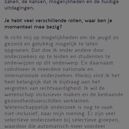
zaken, de kansen, mogelijkheden én de huidige
uitdagingen.
Je hebt veel verschillende rollen, waar ben je
momenteel mee bezig?
Ik richt mij op mogelijkheden om de jeugd zo
gezond en gelukkig mogelijk te laten
opgroeien. Dat doe ik onder andere door
onderzoekers op te leiden en studenten te
onderwijzen op dit onderwerp. En daarnaast
coördineer ik meerdere nationale en
internationale onderzoeken. Hierbij vind ik het
heel belangrijk dat ik bijdraag aan het
vergroten van rechtvaardigheid. Ik wil de
wetenschap inclusiever maken en de bestaande
gezondheidsverschillen verkleinen.
Wetenschappelijk onderzoek is nog te vaak
niet-inclusief, naar mijn mening. Er zijn veel
selectieve onderzoeken bij selectieve groepen,
waardoor die automatisch meer voordeel