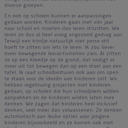
diverse groepen.
En ook op scholen kunnen er aanpassingen
gedaan worden. Kinderen gaan met vier jaar
naar school en moeten dan leren stilzitten. We
leren ze dus al heel vroeg ongezond gedrag aan.
Terwijl een kindje natuurlijk niet perse stil
hoeft te zitten om iets te leren. Ik zou liever
meer bewegende leeractiviteiten zien. Al zitten
ze op een kleedje op de grond; dat nodigt al
meer uit tot bewegen dan op een stoel aan een
tafel. Ik raad schoolbesturen ook aan om open
te staan voor de ideeën van kinderen zelf. We
hebben regelmatig projecten met kinderen
gedaan, op scholen die hun schoolplein wilden
aanpakken en de kinderen wilden laten mee
denken. We zagen dat kinderen heel inclusief
denken, veel meer dan volwassenen. Ze denken
automatisch aan leuke opties voor jongere
kinderen bijvoorbeeld en ze komen ook met