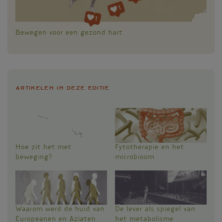
Bewegen voor een gezond hart
Artikelen in deze editie
Hoe zit het met
Fytotherapie en het
beweging?
microbioom
Waarom werd de huid van
De lever als spiegel van
Europeanen en Aziaten
het metabolisme