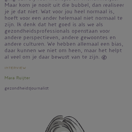
Maar kom je nooit uit die bubbel, dan realiseer
je je dat niet. Wat voor jou heel normaal is,
hoeft voor een ander helemaal niet normaal te
zijn. Ik denk dat het goed is als we als
gezondheidsprofessionals openstaan voor
andere perspectieven, andere gewoontes en
andere culturen. We hebben allemaal een bias,
daar kunnen we niet om heen, maar het helpt
al veel om je daar bewust van te zijn. 
Interview
Mara Ruijter
gezondheidsjournalist