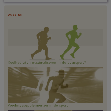
Dossier
Koolhydraten maximaliseren in de duursport?
Voedingssupplementen in de sport