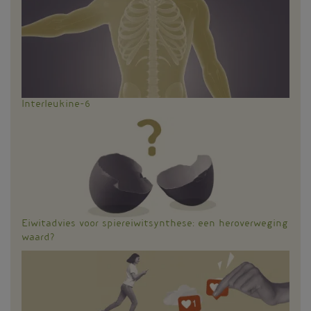
Interleukine-6
Eiwitadvies voor spiereiwitsynthese: een heroverweging
waard?