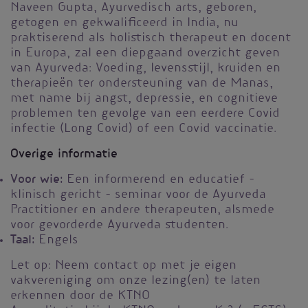
Naveen Gupta, Ayurvedisch arts, geboren,
getogen en gekwalificeerd in India, nu
praktiserend als holistisch therapeut en docent
in Europa, zal een diepgaand overzicht geven
van Ayurveda: Voeding, levensstijl, kruiden en
therapieën ter ondersteuning van de Manas,
met name bij angst, depressie, en cognitieve
problemen ten gevolge van een eerdere Covid
infectie (Long Covid) of een Covid vaccinatie.
Overige informatie
Voor wie:
Een informerend en educatief –
klinisch gericht – seminar voor de Ayurveda
Practitioner en andere therapeuten, alsmede
voor gevorderde Ayurveda studenten.
Taal:
Engels
Let op: Neem contact op met je eigen
vakvereniging om onze lezing(en) te laten
erkennen door de KTNO