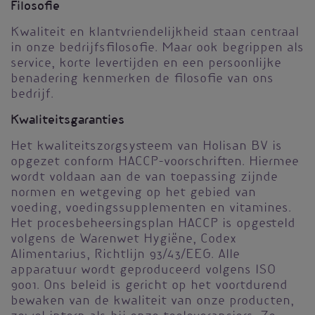
Filosofie
Kwaliteit en klantvriendelijkheid staan centraal
in onze bedrijfsfilosofie. Maar ook begrippen als
service, korte levertijden en een persoonlijke
benadering kenmerken de filosofie van ons
bedrijf.
Kwaliteitsgaranties
Het kwaliteitszorgsysteem van Holisan BV is
opgezet conform HACCP-voorschriften. Hiermee
wordt voldaan aan de van toepassing zijnde
normen en wetgeving op het gebied van
voeding, voedingssupplementen en vitamines.
Het procesbeheersingsplan HACCP is opgesteld
volgens de Warenwet Hygiëne, Codex
Alimentarius, Richtlijn 93/43/EEG. Alle
apparatuur wordt geproduceerd volgens ISO
9001. Ons beleid is gericht op het voortdurend
bewaken van de kwaliteit van onze producten,