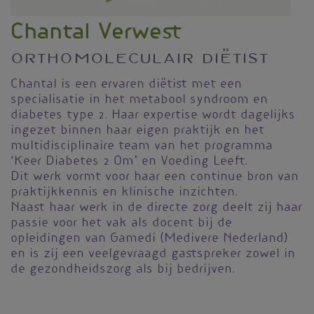
Chantal Verwest
Orthomoleculair Diëtist
Chantal is een ervaren diëtist met een
specialisatie in het metabool syndroom en
diabetes type 2. Haar expertise wordt dagelijks
ingezet binnen haar eigen praktijk en het
multidisciplinaire team van het programma
‘Keer Diabetes 2 Om’ en Voeding Leeft.
Dit werk vormt voor haar een continue bron van
praktijkkennis en klinische inzichten.
Naast haar werk in de directe zorg deelt zij haar
passie voor het vak als docent bij de
opleidingen van Gamedi (Medivere Nederland)
en is zij een veelgevraagd gastspreker zowel in
de gezondheidszorg als bij bedrijven.