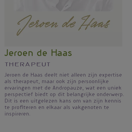
Jeroen de Haas
Therapeut
Jeroen de Haas deelt niet alleen zijn expertise
als therapeut, maar ook zijn persoonlijke
ervaringen met de Andropauze, wat een uniek
perspectief biedt op dit belangrijke onderwerp.
Dit is een uitgelezen kans om van zijn kennis
te profiteren en elkaar als vakgenoten te
inspireren.