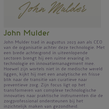
John Mulder
John Mulder trad in augustus 2023 aan als CEO
van de organisatie achter deze technologie. Met
een brede achtergrond in uiteenlopende
sectoren brengt hij een ruime ervaring in
technologie en innovatiemanagement mee.
Hoewel zijn wortels niet in de medische wereld
liggen, kijkt hij met een analytische en frisse
blik naar de transitie van curatieve naar
preventieve zorg. Zijn focus ligt op het
transformeren van complexe technologische
innovaties naar praktische instrumenten die de
zorgprofessional ondersteunen bij het
inzichtelijk maken van gezondheid.