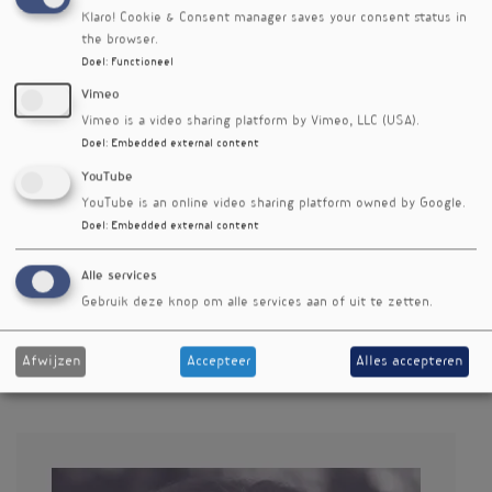
Klaro! Cookie & Consent manager saves your consent status in
the browser.
Doel
:
Functioneel
Vimeo
Vimeo is a video sharing platform by Vimeo, LLC (USA).
Doel
:
Embedded external content
YouTube
YouTube is an online video sharing platform owned by Google.
Doel
:
Embedded external content
Alle services
Gebruik deze knop om alle services aan of uit te zetten.
Afwijzen
Accepteer
Alles accepteren