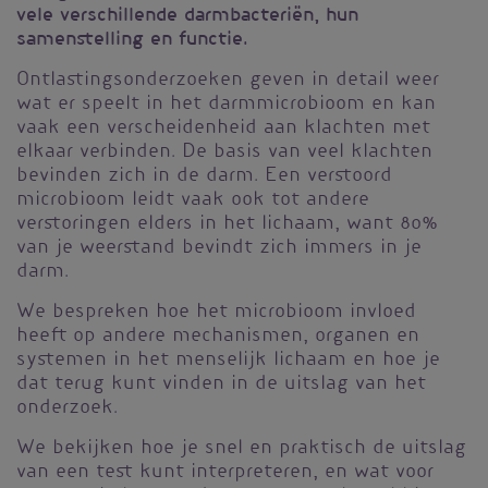
vele verschillende darmbacteriën, hun
samenstelling en functie.
Ontlastingsonderzoeken geven in detail weer
wat er speelt in het darmmicrobioom en kan
vaak een verscheidenheid aan klachten met
elkaar verbinden. De basis van veel klachten
bevinden zich in de darm. Een verstoord
microbioom leidt vaak ook tot andere
verstoringen elders in het lichaam, want 80%
van je weerstand bevindt zich immers in je
darm.
We bespreken hoe het microbioom invloed
heeft op andere mechanismen, organen en
systemen in het menselijk lichaam en hoe je
dat terug kunt vinden in de uitslag van het
onderzoek.
We bekijken hoe je snel en praktisch de uitslag
van een test kunt interpreteren, en wat voor