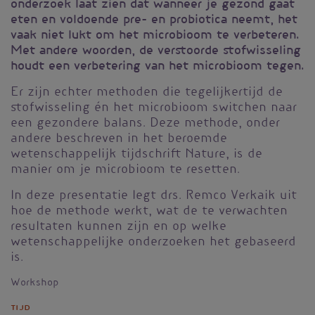
onderzoek laat zien dat wanneer je gezond gaat
eten en voldoende pre- en probiotica neemt, het
vaak niet lukt om het microbioom te verbeteren.
Met andere woorden, de verstoorde stofwisseling
houdt een verbetering van het microbioom tegen.
Er zijn echter methoden die tegelijkertijd de
stofwisseling én het microbioom switchen naar
een gezondere balans. Deze methode, onder
andere beschreven in het beroemde
wetenschappelijk tijdschrift Nature, is de
manier om je microbioom te resetten.
In deze presentatie legt drs. Remco Verkaik uit
hoe de methode werkt, wat de te verwachten
resultaten kunnen zijn en op welke
wetenschappelijke onderzoeken het gebaseerd
is.
Workshop
Tijd