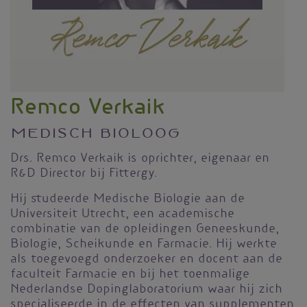
Remco Verkaik
Medisch bioloog
Drs. Remco Verkaik is oprichter, eigenaar en
R&D Director bij Fittergy.
Hij studeerde Medische Biologie aan de
Universiteit Utrecht, een academische
combinatie van de opleidingen Geneeskunde,
Biologie, Scheikunde en Farmacie. Hij werkte
als toegevoegd onderzoeker en docent aan de
faculteit Farmacie en bij het toenmalige
Nederlandse Dopinglaboratorium waar hij zich
specialiseerde in de effecten van supplementen