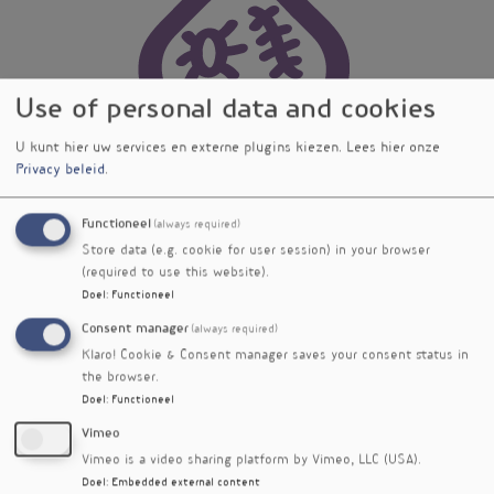
Use of personal data and cookies
U kunt hier uw services en externe plugins kiezen.
Lees hier onze
Privacy beleid
.
Functioneel
(always required)
Store data (e.g. cookie for user session) in your browser
(required to use this website).
Doel
:
Functioneel
Consent manager
(always required)
Klaro! Cookie & Consent manager saves your consent status in
the browser.
Doel
:
Functioneel
Vimeo
Vimeo is a video sharing platform by Vimeo, LLC (USA).
Doel
:
Embedded external content