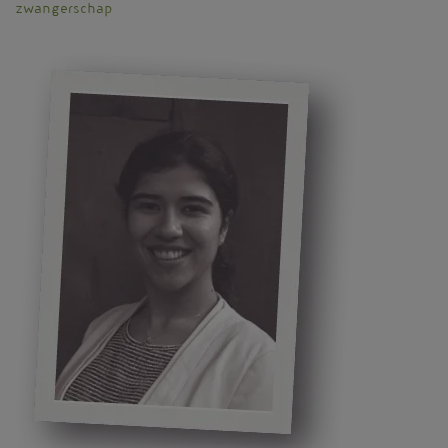
zwangerschap