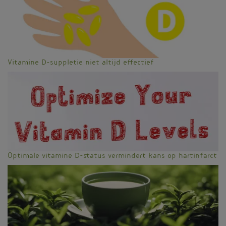
Vitamine D-suppletie niet altijd effectief
Optimale vitamine D-status vermindert kans op hartinfarct