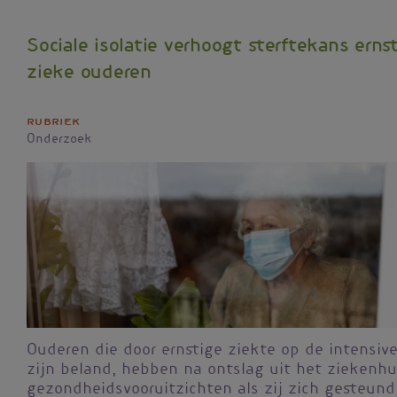
Sociale isolatie verhoogt sterftekans erns
zieke ouderen
Rubriek
Onderzoek
Ouderen die door ernstige ziekte op de intensive
zijn beland, hebben na ontslag uit het ziekenhu
gezondheidsvooruitzichten als zij zich gesteund