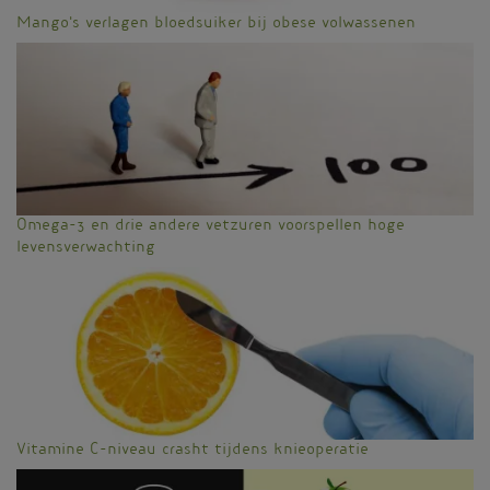
Mango's verlagen bloedsuiker bij obese volwassenen
Omega-3 en drie andere vetzuren voorspellen hoge
levensverwachting
Vitamine C-niveau crasht tijdens knieoperatie