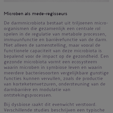
Microben als mede-regisseurs
De darmmicrobiota bestaat uit triljoenen micro-
organismen die gezamenlijk een centrale rol
spelen in de regulatie van metabole processen,
immuunfunctie en barrièrefunctie van de darm.
Niet alleen de samenstelling, maar vooral de
functionele capaciteit van deze microbiota is
bepalend voor de impact op de gezondheid. Een
gezonde microbiota vormt een ecosysteem
waarin microben in symbiose leven en waarin
meerdere bacteriesoorten vergelijkbare gunstige
functies kunnen vervullen, zoals de productie
van korteketenvetzuren, ondersteuning van de
darmbarrière en modulatie van
ontstekingsprocessen.
Bij dysbiose raakt dit evenwicht verstoord.
Verschillende studies beschrijven een typische