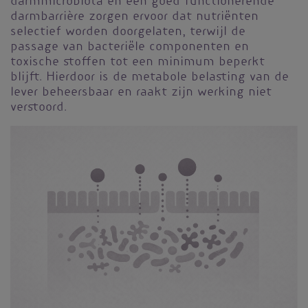
darmmicrobiota en een goed functionerende
darmbarrière zorgen ervoor dat nutriënten
selectief worden doorgelaten, terwijl de
passage van bacteriële componenten en
toxische stoffen tot een minimum beperkt
blijft. Hierdoor is de metabole belasting van de
lever beheersbaar en raakt zijn werking niet
verstoord.