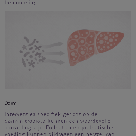
behandeling.
Darm
Interventies specifiek gericht op de
darmmicrobiota kunnen een waardevolle
aanvulling zijn. Probiotica en prebiotische
voeding kunnen bijdragen aan herstel van