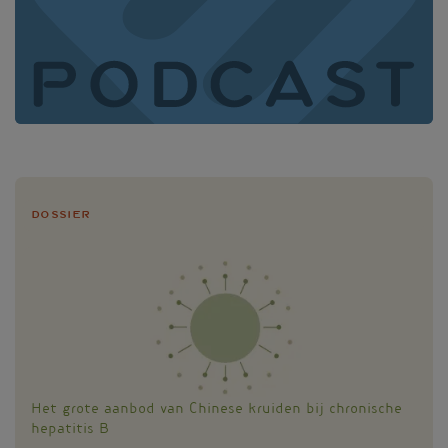
Dossier
Het grote aanbod van Chinese kruiden bij chronische
hepatitis B