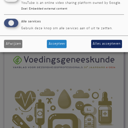
YouTube is an online video sharing platform owned by Google.
Doel
:
Embedded external content
Alle services
Gebruik deze knop om alle services aan of uit te zetten.
Afwijzen
Accepteer
Alles accepteren