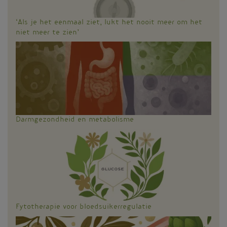
‘Als je het eenmaal ziet, lukt het nooit meer om het
niet meer te zien’
Darmgezondheid en metabolisme
Fytotherapie voor bloedsuikerregulatie