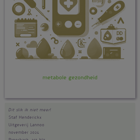
Dit slik ik niet meer!
Staf Henderickx
Uitgeverij Lannoo
november 2024