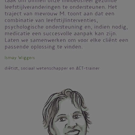
taak om binnen onze invloedsfeer gezonde
leefstijlveranderingen te ondersteunen. Het
traject van mevrouw M. toont aan dat een
combinatie van leefstijlinterventies,
psychologische ondersteuning en, indien nodig,
medicatie een succesvolle aanpak kan zijn.
Laten we samenwerken om voor elke cliënt een
passende oplossing te vinden.
Ismay Wiggers
diëtist, sociaal wetenschapper en ACT-trainer