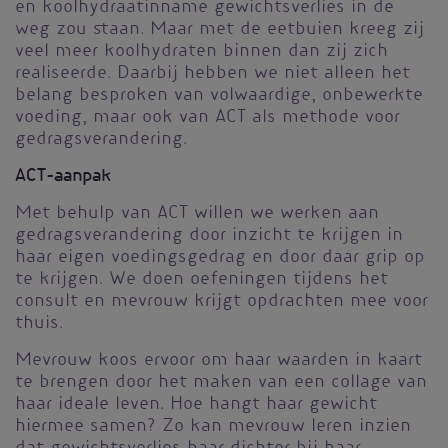
en koolhydraatinname gewichtsverlies in de
weg zou staan. Maar met de eetbuien kreeg zij
veel meer koolhydraten binnen dan zij zich
realiseerde. Daarbij hebben we niet alleen het
belang besproken van volwaardige, onbewerkte
voeding, maar ook van ACT als methode voor
gedragsverandering.
ACT-aanpak
Met behulp van ACT willen we werken aan
gedragsverandering door inzicht te krijgen in
haar eigen voedingsgedrag en door daar grip op
te krijgen. We doen oefeningen tijdens het
consult en mevrouw krijgt opdrachten mee voor
thuis.
Mevrouw koos ervoor om haar waarden in kaart
te brengen door het maken van een collage van
haar ideale leven. Hoe hangt haar gewicht
hiermee samen? Zo kan mevrouw leren inzien