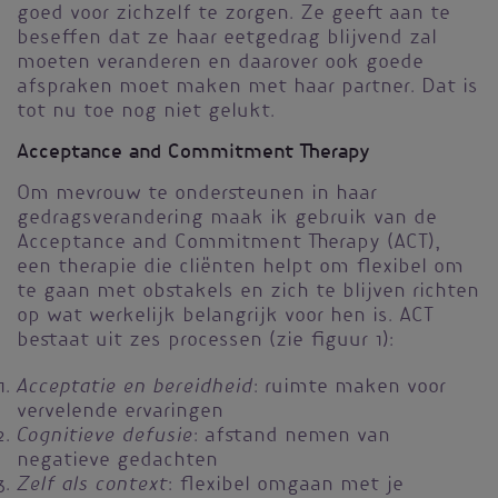
goed voor zichzelf te zorgen. Ze geeft aan te
beseffen dat ze haar eetgedrag blijvend zal
moeten veranderen en daarover ook goede
afspraken moet maken met haar partner. Dat is
tot nu toe nog niet gelukt.
Acceptance and Commitment Therapy
Om mevrouw te ondersteunen in haar
gedragsverandering maak ik gebruik van de
Acceptance and Commitment Therapy (ACT),
een therapie die cliënten helpt om flexibel om
te gaan met obstakels en zich te blijven richten
op wat werkelijk belangrijk voor hen is. ACT
bestaat uit zes processen (zie figuur 1):
Acceptatie en bereidheid
: ruimte maken voor
vervelende ervaringen
Cognitieve defusie
: afstand nemen van
negatieve gedachten
Zelf als context
: flexibel omgaan met je