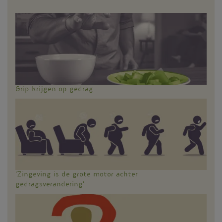
Grip krijgen op gedrag
'Zingeving is de grote motor achter
gedragsverandering'