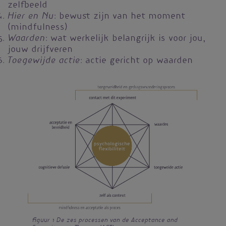
zelfbeeld
Hier en Nu
: bewust zijn van het moment
(mindfulness)
Waarden
: wat werkelijk belangrijk is voor jou,
jouw drijfveren
Toegewijde actie
: actie gericht op waarden
figuur 1 De zes processen van de Acceptance and