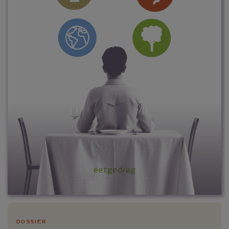
Dossier