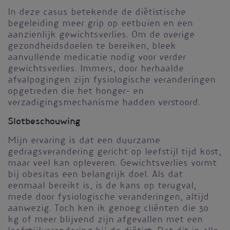
In deze casus betekende de diëtistische
begeleiding meer grip op eetbuien en een
aanzienlijk gewichtsverlies. Om de overige
gezondheidsdoelen te bereiken, bleek
aanvullende medicatie nodig voor verder
gewichtsverlies. Immers, door herhaalde
afvalpogingen zijn fysiologische veranderingen
opgetreden die het honger- en
verzadigingsmechanisme hadden verstoord.
Slotbeschouwing
Mijn ervaring is dat een duurzame
gedragsverandering gericht op leefstijl tijd kost,
maar veel kan opleveren. Gewichtsverlies vormt
bij obesitas een belangrijk doel. Als dat
eenmaal bereikt is, is de kans op terugval,
mede door fysiologische veranderingen, altijd
aanwezig. Toch ken ik genoeg cliënten die 30
kg of meer blijvend zijn afgevallen met een