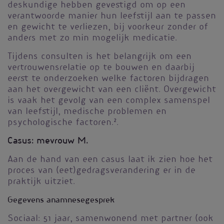
deskundige hebben gevestigd om op een
verantwoorde manier hun leefstijl aan te passen
en gewicht te verliezen, bij voorkeur zonder of
anders met zo min mogelijk medicatie.
Tijdens consulten is het belangrijk om een
vertrouwensrelatie op te bouwen en daarbij
eerst te onderzoeken welke factoren bijdragen
aan het overgewicht van een cliënt. Overgewicht
is vaak het gevolg van een complex samenspel
van leefstijl, medische problemen en
psychologische factoren.
2.
Casus: mevrouw M.
Aan de hand van een casus laat ik zien hoe het
proces van (eet)gedragsverandering er in de
praktijk uitziet.
Gegevens anamnesegesprek
Sociaal: 51 jaar, samenwonend met partner (ook