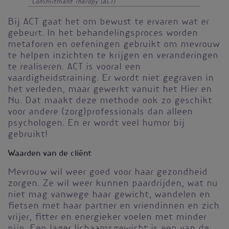
Commitment Therapy (ACT)
Bij ACT gaat het om bewust te ervaren wat er
gebeurt. In het behandelingsproces worden
metaforen en oefeningen gebruikt om mevrouw
te helpen inzichten te krijgen en veranderingen
te realiseren. ACT is vooral een
vaardigheidstraining. Er wordt niet gegraven in
het verleden, maar gewerkt vanuit het Hier en
Nu. Dat maakt deze methode ook zo geschikt
voor andere (zorg)professionals dan alleen
psychologen. En er wordt veel humor bij
gebruikt!
Waarden van de cliënt
Mevrouw wil weer goed voor haar gezondheid
zorgen. Ze wil weer kunnen paardrijden, wat nu
niet mag vanwege haar gewicht, wandelen en
fietsen met haar partner en vriendinnen en zich
vrijer, fitter en energieker voelen met minder