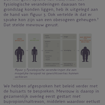
fysiologische veranderingen daaraan ten
grondslag konden liggen, heb ik uitgelegd aan
de hand van figuur 3. Ook vertelde ik dat er
sprake kon zijn van een obesogeen geheugen.
7
Dat stelde mevrouw gerust.
figuur 3
Fysiologische veranderingen die een
mogelijke terugval na gewichtsverlies kunnen
verklaren
We hebben afgesproken het beleid verder met
de huisarts te bespreken. Mevrouw is daarop in
gezamenlijk overleg eerst gestart met
bupropion/naltrexon, middelen waardoor eetlust