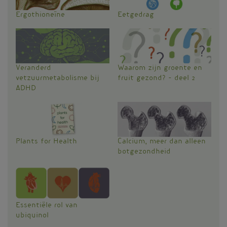
Ergothioneïne
Eetgedrag
Veranderd
Waarom zijn groente en
vetzuurmetabolisme bij
fruit gezond? - deel 2
ADHD
Plants for Health
Calcium, meer dan alleen
botgezondheid
Essentiële rol van
ubiquinol