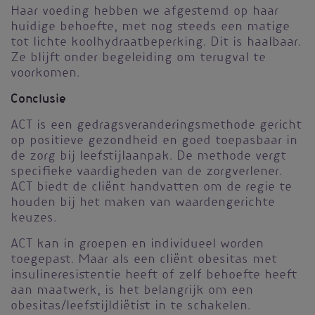
Haar voeding hebben we afgestemd op haar
huidige behoefte, met nog steeds een matige
tot lichte koolhydraatbeperking. Dit is haalbaar.
Ze blijft onder begeleiding om terugval te
voorkomen.
Conclusie
ACT is een gedragsveranderingsmethode gericht
op positieve gezondheid en goed toepasbaar in
de zorg bij leefstijlaanpak. De methode vergt
specifieke vaardigheden van de zorgverlener.
ACT biedt de cliënt handvatten om de regie te
houden bij het maken van waardengerichte
keuzes.
ACT kan in groepen en individueel worden
toegepast. Maar als een cliënt obesitas met
insulineresistentie heeft of zelf behoefte heeft
aan maatwerk, is het belangrijk om een
obesitas/leefstijldiëtist in te schakelen.