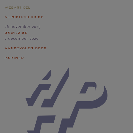
Webartikel
Gepubliceerd op
28 november 2025
Gewijzigd
2 december 2025
Aanbevolen door
Partner