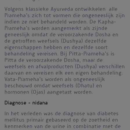
Volgens klassieke Ayurveda ontwikkelen alle
Prameha’s zich tot vormen die ongeneeslijk zijn
indien ze niet behandeld worden. De Kapha-
Prameha’s worden aangemerkt als zijnde
geneeslijk omdat de veroorzakende Dosha en
de getroffen weefsels (Dushya) dezelfde
eigenschappen hebben en dezelfde soort
behandeling vereisen. Bij Pitta-Prameha’s is
Pitta de veroorzakende Dosha, maar de
weefsels en afvalproducten (Dushya) verschillen
daarvan en vereisen elk een eigen behandeling.
Vata-Prameha’s worden als ongeneeslijk
beschouwd omdat weefsels (Dhatu) en
hormonen (Ojas) aangetast worden.
Diagnose - nidana
In het verleden was de diagnose van diabetes
mellitus primair gebaseerd op de zoetheid en
kenmerken van de urine in combinatie met de