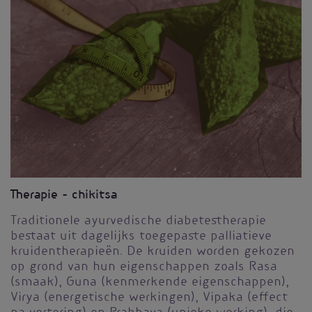
Therapie – chikitsa
Traditionele ayurvedische diabetestherapie
bestaat uit dagelijks toegepaste palliatieve
kruidentherapieën. De kruiden worden gekozen
op grond van hun eigenschappen zoals Rasa
(smaak), Guna (kenmerkende eigenschappen),
Virya (energetische werkingen), Vipaka (effect