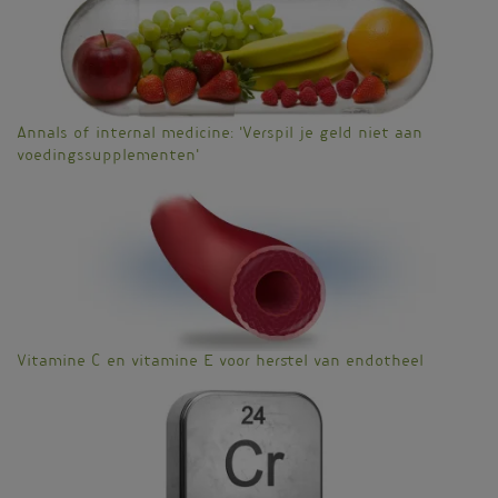
Annals of internal medicine: 'Verspil je geld niet aan
voedingssupplementen'
Vitamine C en vitamine E voor herstel van endotheel